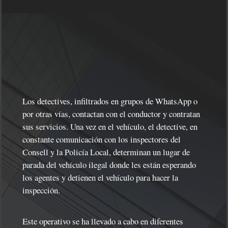
Los detectives, infiltrados en grupos de WhatsApp o
por otras vías, contactan con el conductor y contratan
sus servicios. Una vez en el vehículo, el detective, en
constante comunicación con los inspectores del
Consell y la Policía Local, determinan un lugar de
parada del vehículo ilegal donde les están esperando
los agentes y detienen el vehículo para hacer la
inspección.
Este operativo se ha llevado a cabo en diferentes