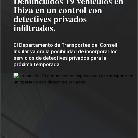
Denunciados 19 vehículos en
Ibiza en un control con
detectives privados
infiltrados.
El Departamento de Transportes del Consell
Insular valora la posibilidad de incorporar los
servicios de detectives privados para la
próxima temporada.