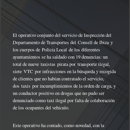
El operativo conjunto del servicio de Inspección del
Departamento de Transportes del
Consell de Ibiza
y
los cuerpos de
Policía Local
de los diferentes
ayuntamientos se ha saldado con 19 denuncias: un
total de nueve
taxistas
pirata por
transporte ilegal
,
siete
VTC
por infracciones en la búsqueda y recogida
de clientes que no habían contratado el servicio,
dos
taxis
por incumplimientos de la orden de carga, y
un conductor positivo en drogas que no pudo ser
denunciado como taxi ilegal por falta de colaboración
de los ocupantes del vehículo.
Este operativo ha contado, como novedad, con la