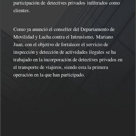
participación de
detectives privados
infiltrados como
clientes.
Como ya anunció el conseller del Departamento de
Movilidad y Lucha contra el Intrusismo,
Mariano
Juan
, con el objetivo de fortalecer el servicio de
inspección y detección de actividades ilegales se ha
trabajado en la incorporación de detectives privados en
el transporte de viajeros, siendo esta la primera
operación en la que han participado.