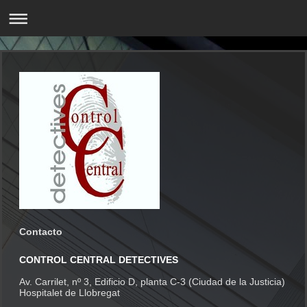
Contacto
CONTROL CENTRAL DETECTIVES
Av. Carrilet, nº 3, Edificio D, planta C-3 (Ciudad de la Justicia)
Hospitalet de Llobregat