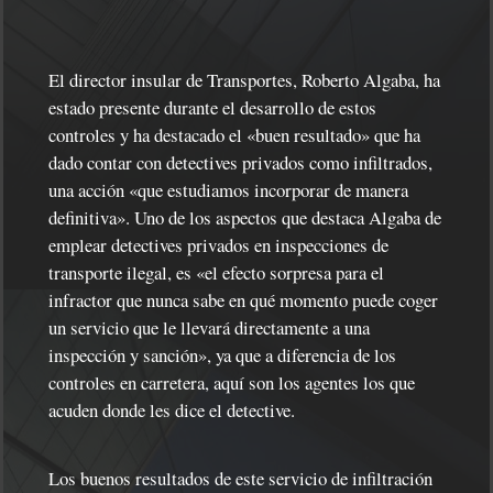
El director insular de Transportes, Roberto Algaba, ha
estado presente durante el desarrollo de estos
controles y ha destacado el «buen resultado» que ha
dado contar con detectives privados como infiltrados,
una acción «que estudiamos incorporar de manera
definitiva». Uno de los aspectos que destaca Algaba de
emplear detectives privados en inspecciones de
transporte ilegal, es «el efecto sorpresa para el
infractor que nunca sabe en qué momento puede coger
un servicio que le llevará directamente a una
inspección y sanción», ya que a diferencia de los
controles en carretera, aquí son los agentes los que
acuden donde les dice el detective.
Los buenos resultados de este servicio de infiltración