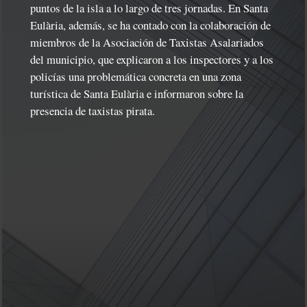
puntos de la isla a lo largo de tres jornadas. En Santa
Eulària, además, se ha contado con la colaboración de
miembros de la Asociación de Taxistas Asalariados
del municipio, que explicaron a los inspectores y a los
policías una problemática concreta en una zona
turística de Santa Eulària e informaron sobre la
presencia de taxistas pirata.